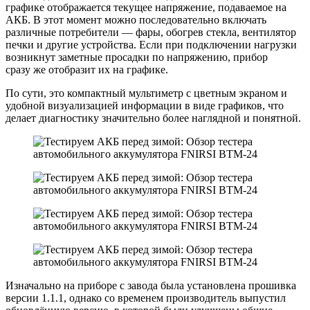
графике отображается текущее напряжение, подаваемое на
АКБ. В этот момент можно последовательно включать
различные потребители — фары, обогрев стекла, вентилятор
печки и другие устройства. Если при подключении нагрузки
возникнут заметные просадки по напряжению, прибор
сразу же отобразит их на графике.
По сути, это компактный мультиметр с цветным экраном и
удобной визуализацией информации в виде графиков, что
делает диагностику значительно более наглядной и понятной.
Изначально на приборе с завода была установлена прошивка
версии 1.1.1, однако со временем производитель выпустил