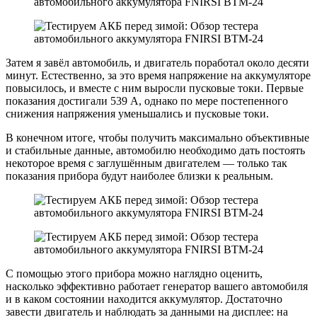
Затем я завёл автомобиль, и двигатель поработал около десяти
минут. Естественно, за это время напряжение на аккумуляторе
повысилось, и вместе с ним выросли пусковые токи. Первые
показания достигали 539 А, однако по мере постепенного
снижения напряжения уменьшались и пусковые токи.
В конечном итоге, чтобы получить максимально объективные
и стабильные данные, автомобилю необходимо дать постоять
некоторое время с заглушённым двигателем — только так
показания прибора будут наиболее близки к реальным.
С помощью этого прибора можно наглядно оценить,
насколько эффективно работает генератор вашего автомобиля
и в каком состоянии находится аккумулятор. Достаточно
завести двигатель и наблюдать за данными на дисплее: на