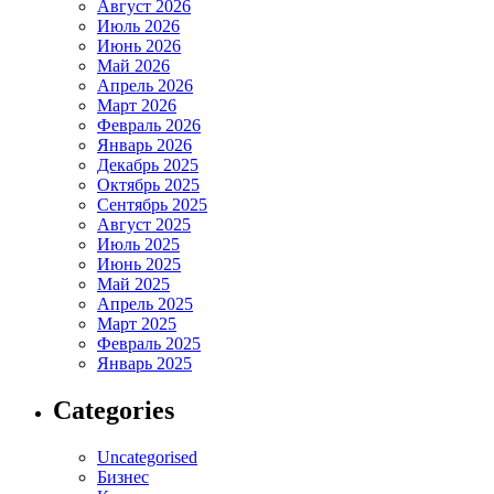
Август 2026
Июль 2026
Июнь 2026
Май 2026
Апрель 2026
Март 2026
Февраль 2026
Январь 2026
Декабрь 2025
Октябрь 2025
Сентябрь 2025
Август 2025
Июль 2025
Июнь 2025
Май 2025
Апрель 2025
Март 2025
Февраль 2025
Январь 2025
Categories
Uncategorised
Бизнес