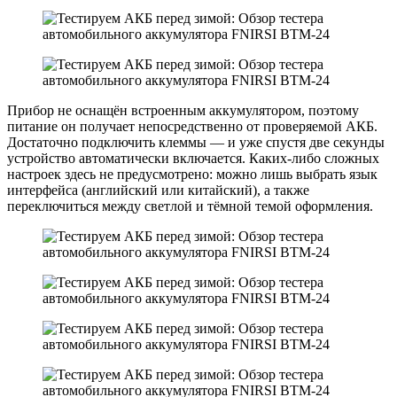
Прибор не оснащён встроенным аккумулятором, поэтому
питание он получает непосредственно от проверяемой АКБ.
Достаточно подключить клеммы — и уже спустя две секунды
устройство автоматически включается. Каких-либо сложных
настроек здесь не предусмотрено: можно лишь выбрать язык
интерфейса (английский или китайский), а также
переключиться между светлой и тёмной темой оформления.