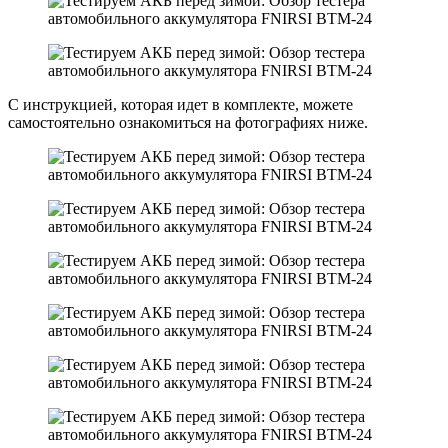
С инструкцией, которая идет в комплекте, можете
самостоятельно ознакомиться на фотографиях ниже.