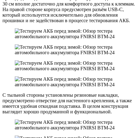
30 см вполне достаточно для комфортного доступа к клеммам.
На правой стороне корпуса предусмотрен разъём USB-C,
который используется исключительно для обновления
прошивки и не задействован в процессе тестирования АКБ.
С тыльной стороны установлены резиновые накладки,
предусмотрено отверстие для настенного крепления, а также
имеется удобная откидная подставка. В целом конструкция
выглядит хорошо продуманной и функциональной.