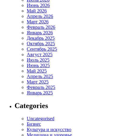
Июнь 2026
Май 2026
Апрель 2026
Март 2026
Февраль 2026
Январь 2026
Декабрь 2025
Октябрь 2025
Сентябрь 2025
Август 2025
Июль 2025
Июнь 2025
Май 2025
Апрель 2025
Март 2025
Февраль 2025
Январь 2025
Categories
Uncategorised
Бизнес
Культура и искусство
Медицина и здоровье