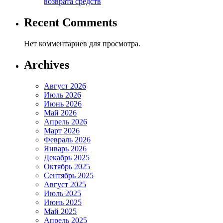
возврата средств
Recent Comments
Нет комментариев для просмотра.
Archives
Август 2026
Июль 2026
Июнь 2026
Май 2026
Апрель 2026
Март 2026
Февраль 2026
Январь 2026
Декабрь 2025
Октябрь 2025
Сентябрь 2025
Август 2025
Июль 2025
Июнь 2025
Май 2025
Апрель 2025