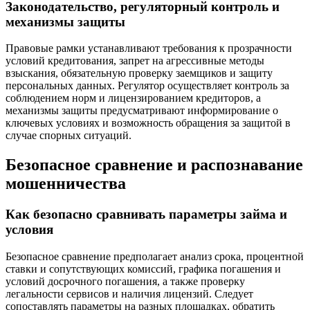
Законодательство, регуляторный контроль и
механизмы защиты
Правовые рамки устанавливают требования к прозрачности
условий кредитования, запрет на агрессивные методы
взыскания, обязательную проверку заемщиков и защиту
персональных данных. Регулятор осуществляет контроль за
соблюдением норм и лицензированием кредиторов, а
механизмы защиты предусматривают информирование о
ключевых условиях и возможность обращения за защитой в
случае спорных ситуаций.
Безопасное сравнение и распознавание
мошенничества
Как безопасно сравнивать параметры займа и
условия
Безопасное сравнение предполагает анализ срока, процентной
ставки и сопутствующих комиссий, графика погашения и
условий досрочного погашения, а также проверку
легальности сервисов и наличия лицензий. Следует
сопоставлять параметры на разных площадках, обратить