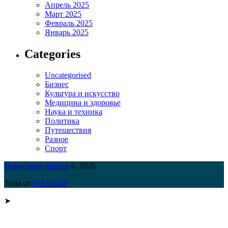
Апрель 2025
Март 2025
Февраль 2025
Январь 2025
Categories
Uncategorised
Бизнес
Культура и искусство
Медицина и здоровье
Наука и техника
Политика
Путешествия
Разное
Спорт
Новостной портал
© 2026
Тема от
WP Puzzle
➤