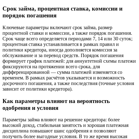
Срок займа, процентная ставка, комиссии и
порядок погашения
Ключевые параметры включают срок займа, размер
процентной ставки и комиссии, а также порядок погашения.
Срок чаще всего определяется периодами 7, 14 или 30 суток;
процентная ставка устанавливается в рамках правил и
политики кредитора, иногда дополняется комиссия за
обслуживание и за перевод средств. Порядок погашения
формирует график платежей: для аннуитетной схемы платежи
фиксируются на протяжении всего срока, для
дифференцированной — сумма платежей изменяется со
временем. В рамках расчётов указывается и возможность
досрочного погашения, а также последствия (точные условия
зависит от политики кредитора).
Как параметры влияют на вероятность
одобрения и условия
Параметры займа влияют на решение кредитора: более
высокий доход, стабильная занятость и хорошая платежная
дисциплина повышают шанс одобрения и позволяют
получить более выгодные условия. В то же время высокая