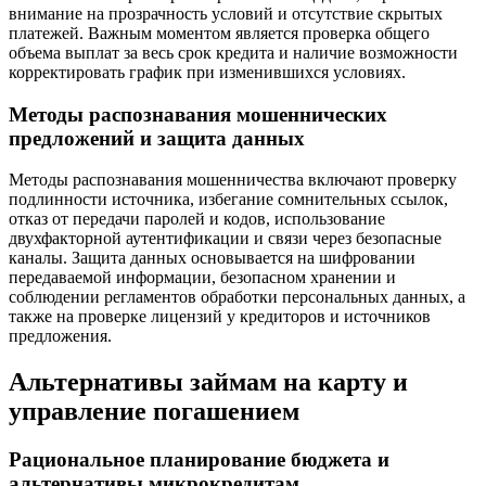
внимание на прозрачность условий и отсутствие скрытых
платежей. Важным моментом является проверка общего
объема выплат за весь срок кредита и наличие возможности
корректировать график при изменившихся условиях.
Методы распознавания мошеннических
предложений и защита данных
Методы распознавания мошенничества включают проверку
подлинности источника, избегание сомнительных ссылок,
отказ от передачи паролей и кодов, использование
двухфакторной аутентификации и связи через безопасные
каналы. Защита данных основывается на шифровании
передаваемой информации, безопасном хранении и
соблюдении регламентов обработки персональных данных, а
также на проверке лицензий у кредиторов и источников
предложения.
Альтернативы займам на карту и
управление погашением
Рациональное планирование бюджета и
альтернативы микрокредитам