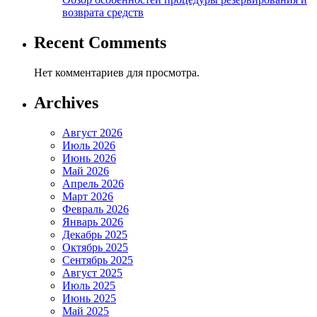
возврата средств
Recent Comments
Нет комментариев для просмотра.
Archives
Август 2026
Июль 2026
Июнь 2026
Май 2026
Апрель 2026
Март 2026
Февраль 2026
Январь 2026
Декабрь 2025
Октябрь 2025
Сентябрь 2025
Август 2025
Июль 2025
Июнь 2025
Май 2025