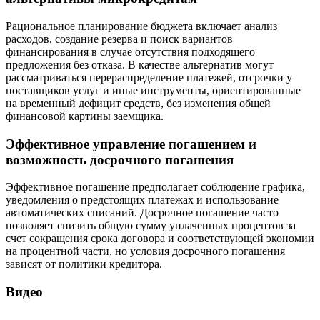
Рациональное планирование бюджета включает анализ
расходов, создание резерва и поиск вариантов
финансирования в случае отсутствия подходящего
предложения без отказа. В качестве альтернатив могут
рассматриваться перераспределение платежей, отсрочки у
поставщиков услуг и иные инструменты, ориентированные
на временный дефицит средств, без изменения общей
финансовой картины заемщика.
Эффективное управление погашением и
возможность досрочного погашения
Эффективное погашение предполагает соблюдение графика,
уведомления о предстоящих платежах и использование
автоматических списаний. Досрочное погашение часто
позволяет снизить общую сумму уплаченных процентов за
счет сокращения срока договора и соответствующей экономии
на процентной части, но условия досрочного погашения
зависят от политики кредитора.
Видео