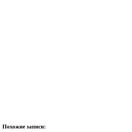
Похожие записи: