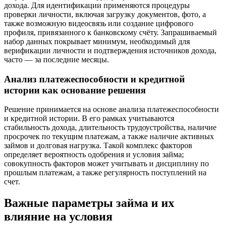
дохода. Для идентификации применяются процедуры
проверки личности, включая загрузку документов, фото, а
также возможную видеосвязь или создание цифрового
профиля, привязанного к банковскому счёту. Запрашиваемый
набор данных покрывает минимум, необходимый для
верификации личности и подтверждения источников дохода,
часто — за последние месяцы.
Анализ платежеспособности и кредитной
истории как основание решения
Решение принимается на основе анализа платежеспособности
и кредитной истории. В его рамках учитываются
стабильность дохода, длительность трудоустройства, наличие
просрочек по текущим платежам, а также наличие активных
займов и долговая нагрузка. Такой комплекс факторов
определяет вероятность одобрения и условия займа;
совокупность факторов может учитывать и дисциплину по
прошлым платежам, а также регулярность поступлений на
счет.
Важные параметры займа и их
влияние на условия