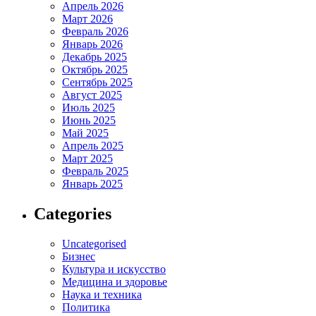
Апрель 2026
Март 2026
Февраль 2026
Январь 2026
Декабрь 2025
Октябрь 2025
Сентябрь 2025
Август 2025
Июль 2025
Июнь 2025
Май 2025
Апрель 2025
Март 2025
Февраль 2025
Январь 2025
Categories
Uncategorised
Бизнес
Культура и искусство
Медицина и здоровье
Наука и техника
Политика