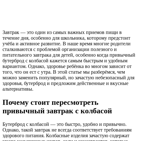
Завтрак — это один из самых важных приемов пищи в
течение дня, особенно для школьника, которому предстоит
учёба и активное развитие. В наше время многие родители
сталкиваются с проблемой организации полезного и
питательного завтрака для детей, особенно когда привычный
бутерброд с колбасой кажется самым быстрым и удобным
вариантом. Однако, здоровье ребёнка во многом зависит от
того, что он ест с утра. В этой статье мы разберёмся, чем
можно заменить популярный, но зачастую небезопасный для
здоровья, бутерброд и предложим действенные и вкусные
альтернативы.
Почему стоит пересмотреть
привычный завтрак с колбасой
Бутерброд с колбасой — это быстро, удобно и привычно.
Однако, такой завтрак не всегда соответствует требованиям
здорового питания. Колбасные изделия зачастую содержат