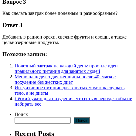
Вопрос 3
Как сделать завтрак более полезным и разнообразным?
Ответ 3
Добавить в рацион орехи, свежие фрукты и овощи, а также
цельнозерновые продукты.
Похожие записи:
Полезный завтрак на каждый день: простые идеи
правильного питания для занятых людей
Меню на неделю для женщины после 40: мягкое
похудение без жёстких диет
Интуитивное питание для занятых мам: как слушать
тело, а не диеты
Лёгкий ужин для похудения: что есть вечером, чтобы не
набирать вес
Поиск
Поиск
Recent Posts