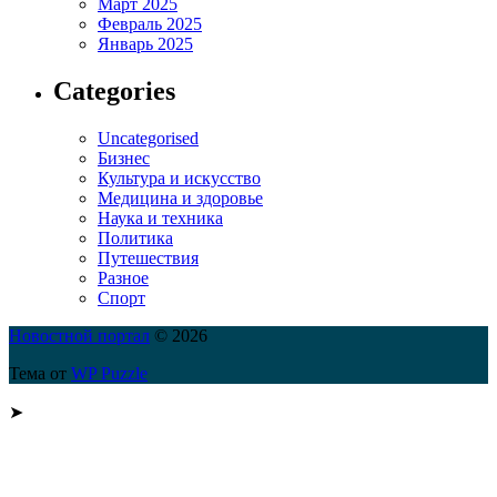
Март 2025
Февраль 2025
Январь 2025
Categories
Uncategorised
Бизнес
Культура и искусство
Медицина и здоровье
Наука и техника
Политика
Путешествия
Разное
Спорт
Новостной портал
© 2026
Тема от
WP Puzzle
➤