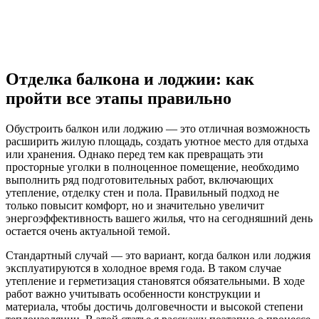
Отделка балкона и лоджии: как
пройти все этапы правильно
Обустроить балкон или лоджию — это отличная возможность
расширить жилую площадь, создать уютное место для отдыха
или хранения. Однако перед тем как превращать эти
просторные уголки в полноценное помещение, необходимо
выполнить ряд подготовительных работ, включающих
утепление, отделку стен и пола. Правильный подход не
только повысит комфорт, но и значительно увеличит
энергоэффективность вашего жилья, что на сегодняшний день
остается очень актуальной темой.
Стандартный случай — это вариант, когда балкон или лоджия
эксплуатируются в холодное время года. В таком случае
утепление и герметизация становятся обязательными. В ходе
работ важно учитывать особенности конструкции и
материала, чтобы достичь долговечности и высокой степени