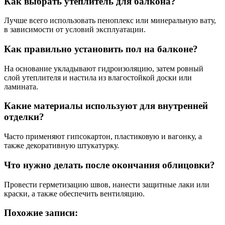
Как выбрать утеплитель для балкона?
Лучше всего использовать пеноплекс или минеральную вату,
в зависимости от условий эксплуатации.
Как правильно установить пол на балконе?
На основание укладывают гидроизоляцию, затем ровный
слой утеплителя и настила из влагостойкой доски или
ламината.
Какие материалы используют для внутренней
отделки?
Часто применяют гипсокартон, пластиковую и вагонку, а
также декоративную штукатурку.
Что нужно делать после окончания облицовки?
Провести герметизацию швов, нанести защитные лаки или
краски, а также обеспечить вентиляцию.
Похожие записи: