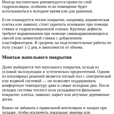
Иногда настоятельно рекомендуется провести слой
гидроизоляции, особенно если помещение будет
использоваться в холодное время или для хранения.
Если планируется теплое покрытие, например, керамическая
плитка или ламинат, стоит укрепить основание при помощи
стяжки и гидроизоляционной пленки. Крупные дефекты
требуют выравнивания при помощи самовыравнивающихся
смесей или цементной стяжки с добавлением
пластификаторов. В среднем, на подготовительные работы по
полу уходит 1-2 дня, в зависимости от объема.
Монтаж напольного покрытия
Далее выбирается тип напольного покрытия, исходя из
условий эксплуатации и эстетических предпочтений. Одним
из популярных решений является теплый пол с электрической
или водяной системой — он позволяет поддерживать
комфортную температуру даже в самые холодные дни. После
укладки системы теплого пола укладывается финальное
покрытие: плитка, ламинат, паркет или штучные деревянные
доски.
Важно не забывать о правильной вентиляции и зазорах при
укладке, чтобы исключить локальные зажимы или