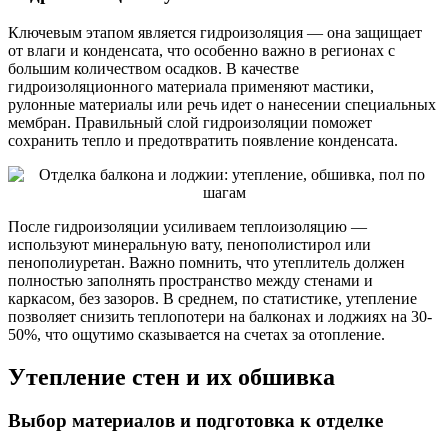
Ключевым этапом является гидроизоляция — она защищает
от влаги и конденсата, что особенно важно в регионах с
большим количеством осадков. В качестве
гидроизоляционного материала применяют мастики,
рулонные материалы или речь идет о нанесении специальных
мембран. Правильный слой гидроизоляции поможет
сохранить тепло и предотвратить появление конденсата.
После гидроизоляции усиливаем теплоизоляцию —
используют минеральную вату, пенополистирол или
пенополиуретан. Важно помнить, что утеплитель должен
полностью заполнять пространство между стенами и
каркасом, без зазоров. В среднем, по статистике, утепление
позволяет снизить теплопотери на балконах и лоджиях на 30-
50%, что ощутимо сказывается на счетах за отопление.
Утепление стен и их обшивка
Выбор материалов и подготовка к отделке