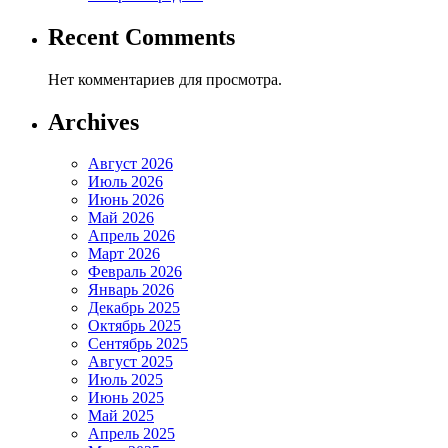
Recent Comments
Нет комментариев для просмотра.
Archives
Август 2026
Июль 2026
Июнь 2026
Май 2026
Апрель 2026
Март 2026
Февраль 2026
Январь 2026
Декабрь 2025
Октябрь 2025
Сентябрь 2025
Август 2025
Июль 2025
Июнь 2025
Май 2025
Апрель 2025