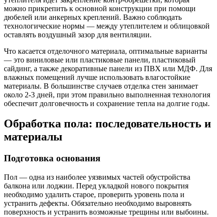
можно прикрепить к основной конструкции при помощи
дюбелей или анкерных креплений. Важно соблюдать
технологические нормы — между утеплителем и облицовкой
оставлять воздушный зазор для вентиляции.
Что касается отделочного материала, оптимальные варианты
— это виниловые или пластиковые панели, пластиковый
сайдинг, а также декоративные панели из ПВХ или МДФ. Для
влажных помещений лучше использовать влагостойкие
материалы. В большинстве случаев отделка стен занимает
около 2-3 дней, при этом правильно выполненная технология
обеспечит долговечность и сохранение тепла на долгие годы.
Обработка пола: последовательность и
материалы
Подготовка основания
Пол — одна из наиболее уязвимых частей обустройства
балкона или лоджии. Перед укладкой нового покрытия
необходимо удалить старое, проверить уровень пола и
устранить дефекты. Обязательно необходимо выровнять
поверхность и устранить возможные трещины или выбоины.