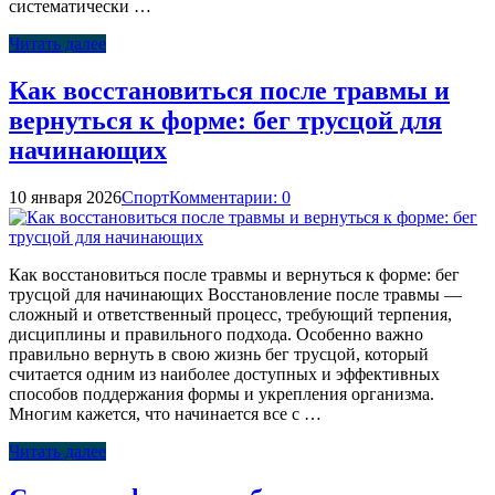
систематически …
Читать далее
Как восстановиться после травмы и
вернуться к форме: бег трусцой для
начинающих
10 января 2026
Спорт
Комментарии: 0
Как восстановиться после травмы и вернуться к форме: бег
трусцой для начинающих Восстановление после травмы —
сложный и ответственный процесс, требующий терпения,
дисциплины и правильного подхода. Особенно важно
правильно вернуть в свою жизнь бег трусцой, который
считается одним из наиболее доступных и эффективных
способов поддержания формы и укрепления организма.
Многим кажется, что начинается все с …
Читать далее