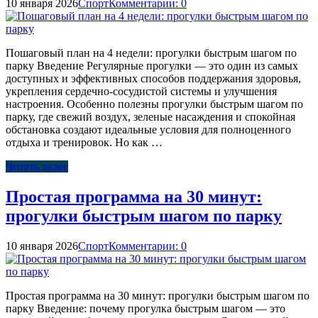
10 января 2026
Спорт
Комментарии: 0
Пошаговый план на 4 недели: прогулки быстрым шагом по
парку Введение Регулярные прогулки — это один из самых
доступных и эффективных способов поддержания здоровья,
укрепления сердечно-сосудистой системы и улучшения
настроения. Особенно полезны прогулки быстрым шагом по
парку, где свежий воздух, зеленые насаждения и спокойная
обстановка создают идеальные условия для полноценного
отдыха и тренировок. Но как …
Читать далее
Простая программа на 30 минут:
прогулки быстрым шагом по парку
10 января 2026
Спорт
Комментарии: 0
Простая программа на 30 минут: прогулки быстрым шагом по
парку Введение: почему прогулка быстрым шагом — это