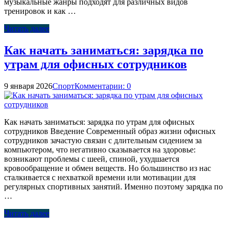
музыкальные жанры подходят для различных видов
тренировок и как …
Читать далее
Как начать заниматься: зарядка по
утрам для офисных сотрудников
9 января 2026
Спорт
Комментарии: 0
Как начать заниматься: зарядка по утрам для офисных
сотрудников Введение Современный образ жизни офисных
сотрудников зачастую связан с длительным сидением за
компьютером, что негативно сказывается на здоровье:
возникают проблемы с шеей, спиной, ухудшается
кровообращение и обмен веществ. Но большинство из нас
сталкивается с нехваткой времени или мотивации для
регулярных спортивных занятий. Именно поэтому зарядка по
…
Читать далее