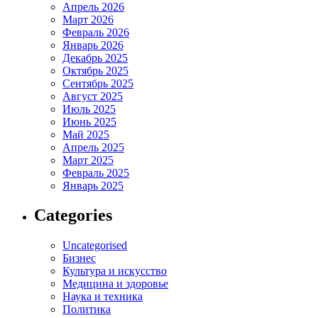
Апрель 2026
Март 2026
Февраль 2026
Январь 2026
Декабрь 2025
Октябрь 2025
Сентябрь 2025
Август 2025
Июль 2025
Июнь 2025
Май 2025
Апрель 2025
Март 2025
Февраль 2025
Январь 2025
Categories
Uncategorised
Бизнес
Культура и искусство
Медицина и здоровье
Наука и техника
Политика