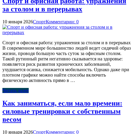
Спорт и офисная работа: упражнения
за столом и в перерывах
10 января 2026
Спорт
Комментарии: 0
Спорт и офисная работа: упражнения за столом и в перерывах
В современном мире большинство людей ведет сидячий образ
жизни, проводя большую часть суток за офисным столом.
Такой рутинный ритм негативно сказывается на здоровье:
появляется риск развития хронических заболеваний,
ухудшается осанка, снижается мобильность. Однако даже при
плотном графике можно найти способы включить
физическую активность прямо в …
Читать далее
Как заниматься, если мало времени:
силовые тренировки с собственным
весом
10 января 2026
Спорт
Комментарии: 0