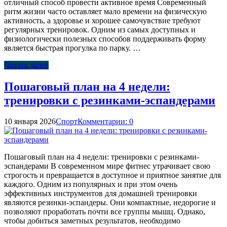
отличный способ провести активное время Современный
ритм жизни часто оставляет мало времени на физическую
активность, а здоровье и хорошее самочувствие требуют
регулярных тренировок. Одним из самых доступных и
физиологически полезных способов поддерживать форму
является быстрая прогулка по парку. …
Читать далее
Пошаговый план на 4 недели:
тренировки с резинками-эспандерами
10 января 2026
Спорт
Комментарии: 0
Пошаговый план на 4 недели: тренировки с резинками-
эспандерами В современном мире фитнес утрачивает свою
строгость и превращается в доступное и приятное занятие для
каждого. Одним из популярных и при этом очень
эффективных инструментов для домашней тренировки
являются резинки-эспандеры. Они компактные, недорогие и
позволяют проработать почти все группы мышц. Однако,
чтобы добиться заметных результатов, необходимо