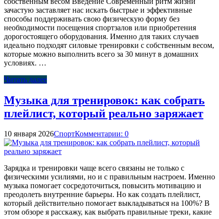
собственным весом Введение Современный ритм жизни
зачастую заставляет нас искать быстрые и эффективные
способы поддерживать свою физическую форму без
необходимости посещения спортзалов или приобретения
дорогостоящего оборудования. Именно для таких случаев
идеально подходят силовые тренировки с собственным весом,
которые можно выполнить всего за 30 минут в домашних
условиях. …
Читать далее
Музыка для тренировок: как собрать
плейлист, который реально заряжает
10 января 2026
Спорт
Комментарии: 0
Зарядка и тренировки чаще всего связаны не только с
физическими усилиями, но и с правильным настроем. Именно
музыка помогает сосредоточиться, повысить мотивацию и
преодолеть внутренние барьеры. Но как создать плейлист,
который действительно помогает выкладываться на 100%? В
этом обзоре я расскажу, как выбрать правильные треки, какие