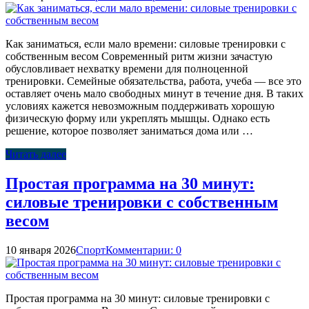
Как заниматься, если мало времени: силовые тренировки с
собственным весом Современный ритм жизни зачастую
обусловливает нехватку времени для полноценной
тренировки. Семейные обязательства, работа, учеба — все это
оставляет очень мало свободных минут в течение дня. В таких
условиях кажется невозможным поддерживать хорошую
физическую форму или укреплять мышцы. Однако есть
решение, которое позволяет заниматься дома или …
Читать далее
Простая программа на 30 минут:
силовые тренировки с собственным
весом
10 января 2026
Спорт
Комментарии: 0
Простая программа на 30 минут: силовые тренировки с